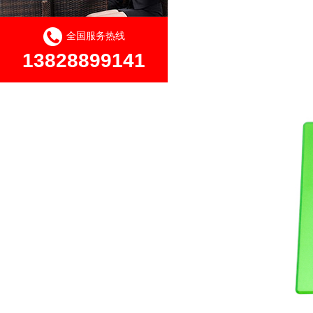
全国服务热线
13828899141