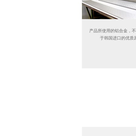
产品所使用的铝合金，不
于韩国进口的优质