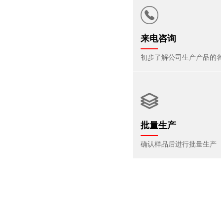
来电咨询
初步了解公司生产产品的
批量生产
确认样品后进行批量生产