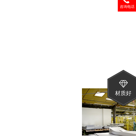
咨询电话
材质好