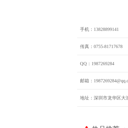
手机：13828899141
传真：0755-81717678
QQ：1987269284
邮箱：1987269284@qq.
地址：深圳市龙华区大