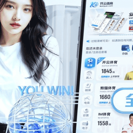
板模型
陶瓷零件