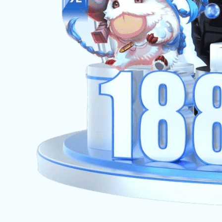
深圳市辉达娱乐 – 简单注册,畅
富娱乐内容,安全保障 - pghd
CHANGHONG PRECISION TECHNOLOGY CO., LTD.
Tel：
13828899141
Fax：
0755-81717678
Mail：
1987269284@qq.com
var _hmt = _hmt || []; (function() { var hm = document.createElement("scri
s.parentNode.insertBefore(hm, s); })();
美彩国际·(中国区) - 官网 - pgmc
美