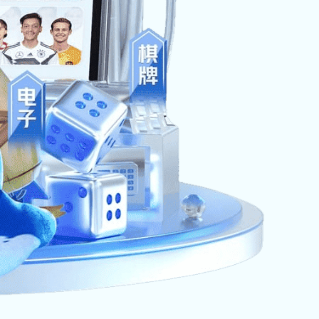
达娱乐 中心
关于长鸿精密
联系长鸿精密
网站地图
楼
扫一扫
,安全保障
长鸿精密二维码
6"; var s = document.getElementsByTagName("script")[0];
·(中国区) - 官网 - pgmc
美彩国际 - 美彩注册辉达娱乐 - pgmc