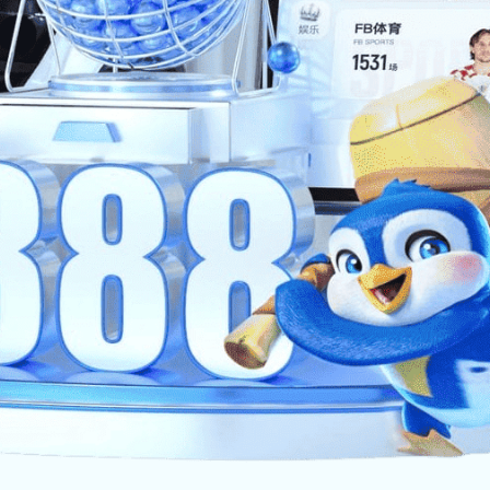
享丰
铝合金零件
铝合金外壳
产品展示
加工优势
辉
公司地址：深圳市龙华区大浪街道浪口顺城基工业园2栋3
版权所有：深圳市辉达娱乐 – 简单注册,畅享丰富娱乐内容
- pghd
备案号：
技术支持：
pt"); hm.src = "https://hm.baidu.com/hm.js?25a8b6ddd6dc7b9a90aeb1f51e218aa
彩国际 - 美彩注册辉达娱乐 - pgmc
美彩国际 - 安全购彩官网 - pgmc
美彩国际