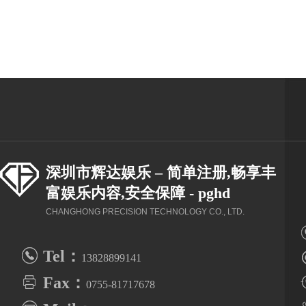
深圳市辉达娱乐 – 简单注册,畅享丰
富娱乐内容,安全保障 - pghd
CHANGHONG PRECISION TECHNOLOGY CO., LTD.
Tel：
13828899141
Fax：
-
0755-81717678